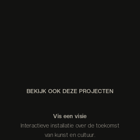
BEKIJK OOK DEZE PROJECTEN
Vis een visie
Interactieve installatie over de toekomst
van kunst en cultuur.