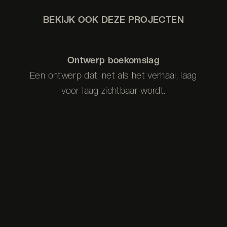
BEKIJK OOK DEZE PROJECTEN
Ontwerp boekomslag
Een ontwerp dat, net als het verhaal, laag
voor laag zichtbaar wordt.