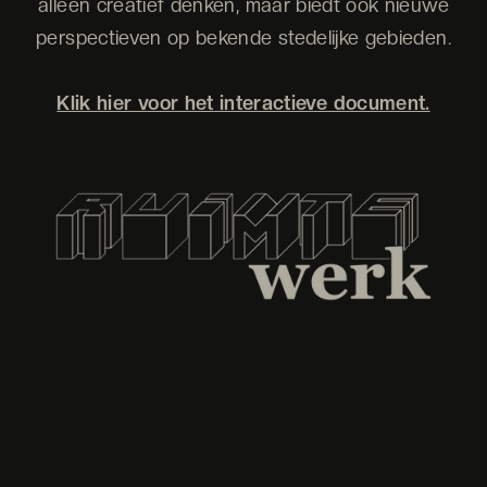
alleen creatief denken, maar biedt ook nieuwe
perspectieven op bekende stedelijke gebieden.
Klik hier voor het interactieve document.