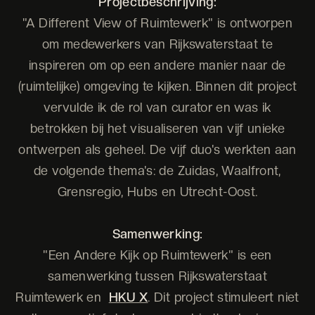
Projectbeschrijving:
"A Different View of Ruimtewerk" is ontworpen
om medewerkers van Rijkswaterstaat te
inspireren om op een andere manier naar de
(ruimtelijke) omgeving te kijken. Binnen dit project
vervulde ik de rol van curator en was ik
betrokken bij het visualiseren van vijf unieke
ontwerpen als geheel. De vijf duo's werkten aan
de volgende thema's: de Zuidas, Waalfront,
Grensregio, Hubs en Utrecht-Oost.
Samenwerking:
"Een Andere Kijk op Ruimtewerk" is een
samenwerking tussen Rijkswaterstaat
Ruimtewerk en
HKU X
. Dit project stimuleert niet