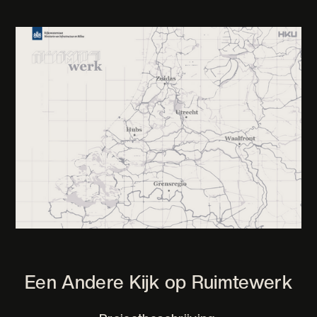
Een Andere Kijk op Ruimtewerk